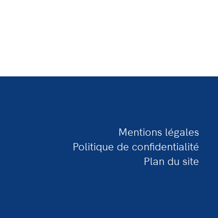
Mentions légales
Politique de confidentialité
Plan du site