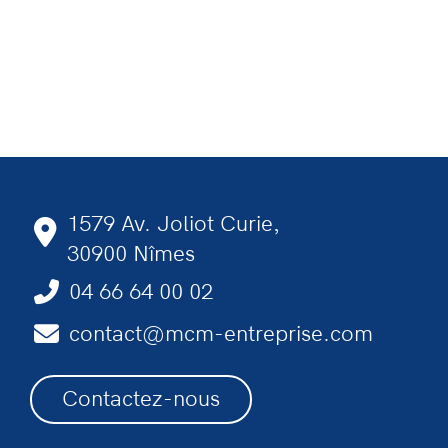
1579 Av. Joliot Curie,
30900 Nîmes
04 66 64 00 02
contact@mcm-entreprise.com
Contactez-nous