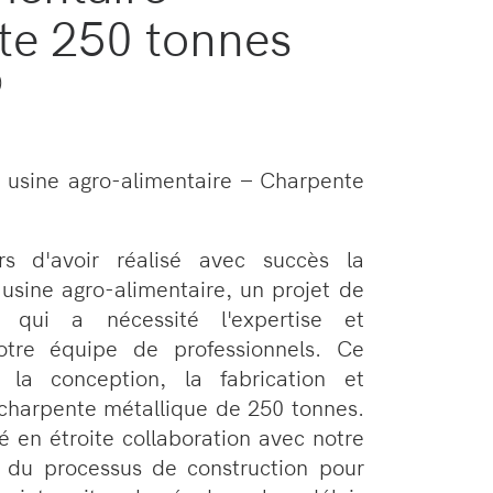
te 250 tonnes
)
 usine agro-alimentaire – Charpente
s d'avoir réalisé avec succès la
 usine agro-alimentaire, un projet de
 qui a nécessité l'expertise et
otre équipe de professionnels. Ce
 la conception, la fabrication et
e charpente métallique de 250 tonnes.
é en étroite collaboration avec notre
g du processus de construction pour