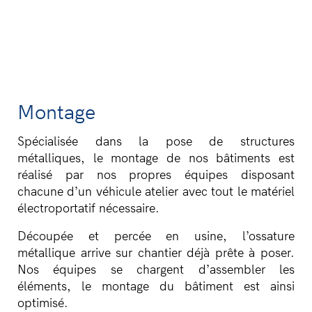
Montage
Spécialisée dans la pose de structures
métalliques, le montage de nos bâtiments est
réalisé par nos propres équipes disposant
chacune d’un véhicule atelier avec tout le matériel
électroportatif nécessaire.
Découpée et percée en usine, l’ossature
métallique arrive sur chantier déjà prête à poser.
Nos équipes se chargent d’assembler les
éléments, le montage du bâtiment est ainsi
optimisé.