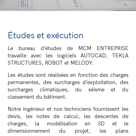
Études et exécution
Le bureau d’études de MCM ENTREPRISE
travaille avec les logiciels AUTOCAD, TEKLA
STRUCTURES, ROBOT et MELODY.
Les études sont réalisées en fonction des charges
permanentes, des surcharges d’exploitation, des
surcharges climatiques, du séisme et du
classement du bâtiment.
Notre ingénieur et nos techniciens fournissent les
devis, les notes de calcul, les descentes de
charges, la modélisation en 3D et le
dimensionnement du projet, les plans