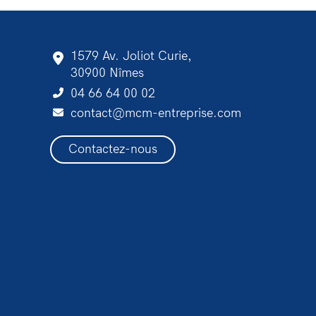
1579 Av. Joliot Curie,
30900 Nîmes
04 66 64 00 02
contact@mcm-entreprise.com
Contactez-nous