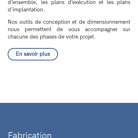
d’ensemble, les plans d’exécution et les plans
d’implantation.
Nos outils de conception et de dimensionnement
nous permettent de vous accompagner sur
chacune des phases de votre projet.
En savoir plus
Fabrication