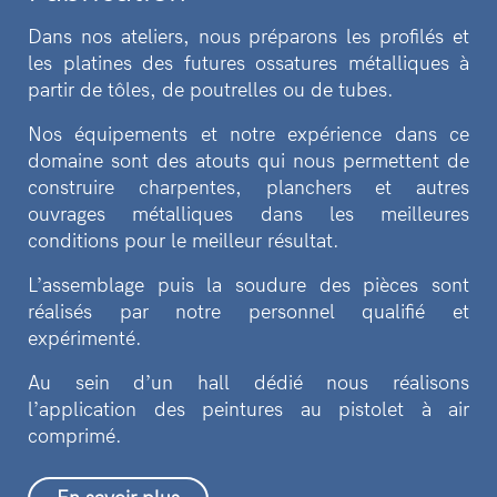
Dans nos ateliers, nous préparons les profilés et
les platines des futures ossatures métalliques à
partir de tôles, de poutrelles ou de tubes.
Nos équipements et notre expérience dans ce
domaine sont des atouts qui nous permettent de
construire charpentes, planchers et autres
ouvrages métalliques dans les meilleures
conditions pour le meilleur résultat.
L’assemblage puis la soudure des pièces sont
réalisés par notre personnel qualifié et
expérimenté.
Au sein d’un hall dédié nous réalisons
l’application des peintures au pistolet à air
comprimé.