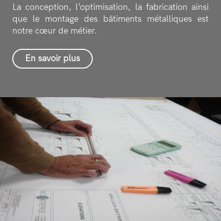
La conception, l’optimisation, la fabrication ainsi
que le montage des bâtiments métalliques est
notre cœur de métier.
En savoir plus