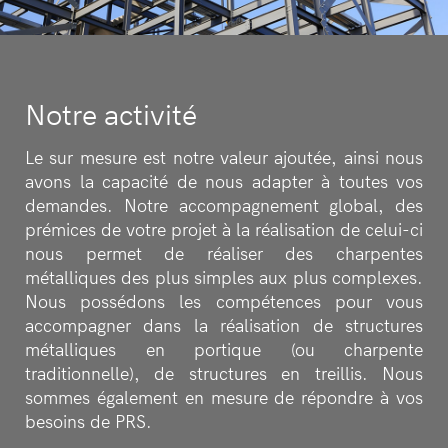
Notre activité
Le sur mesure est notre valeur ajoutée, ainsi nous
avons la capacité de nous adapter à toutes vos
demandes. Notre accompagnement global, des
prémices de votre projet à la réalisation de celui-ci
nous permet de réaliser des charpentes
métalliques des plus simples aux plus complexes.
Nous possédons les compétences pour vous
accompagner dans la réalisation de structures
métalliques en portique (ou charpente
traditionnelle), de structures en treillis. Nous
sommes également en mesure de répondre à vos
besoins de PRS.